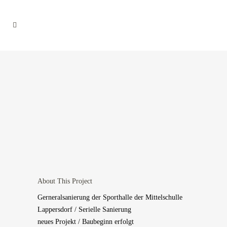
About This Project
Gerneralsanierung der Sporthalle der Mittelschulle
Lappersdorf / Serielle Sanierung
neues Projekt / Baubeginn erfolgt