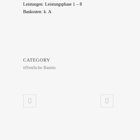
Leistungen: Leistungsphase 1 – 8
Baukosten: k. A.
CATEGORY
öffentliche Bauten