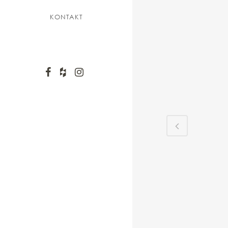
KONTAKT