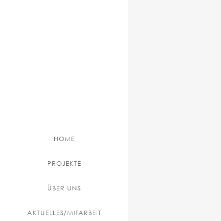
HOME
PROJEKTE
ÜBER UNS
AKTUELLES/MITARBEIT