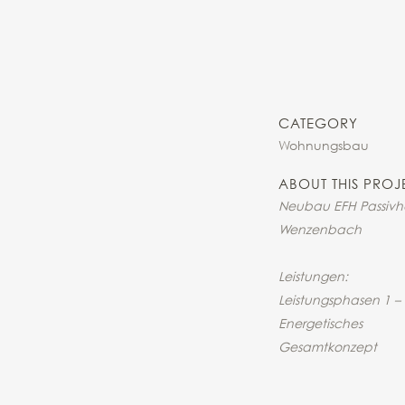
CATEGORY
Wohnungsbau
ABOUT THIS PROJ
Neubau EFH Passivh
Wenzenbach
Leistungen:
Leistungsphasen 1 – 
Energetisches
Gesamtkonzept